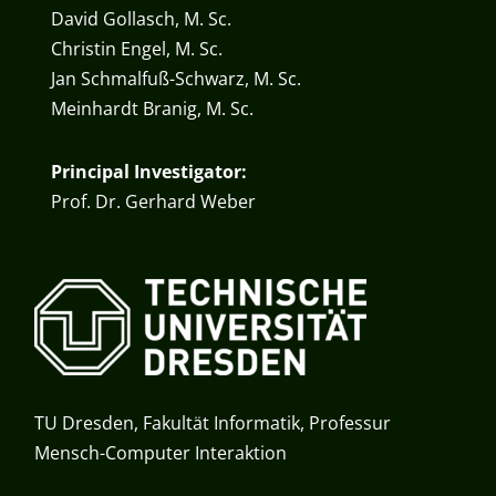
David Gollasch, M. Sc.
Christin Engel, M. Sc.
Jan Schmalfuß-Schwarz, M. Sc.
Meinhardt Branig, M. Sc.
Principal Investigator:
Prof. Dr. Gerhard Weber
TU Dresden, Fakultät Informatik, Professur
Mensch-Computer Interaktion