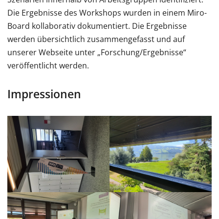
Die Ergebnisse des Workshops wurden in einem Miro-
Board kollaborativ dokumentiert. Die Ergebnisse
werden übersichtlich zusammengefasst und auf
unserer Webseite unter „Forschung/Ergebnisse“
veröffentlicht werden.
Impressionen