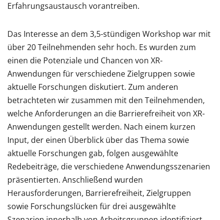
Erfahrungsaustausch vorantreiben.
Das Interesse an dem 3,5-stündigen Workshop war mit
über 20 Teilnehmenden sehr hoch. Es wurden zum
einen die Potenziale und Chancen von XR-
Anwendungen für verschiedene Zielgruppen sowie
aktuelle Forschungen diskutiert. Zum anderen
betrachteten wir zusammen mit den Teilnehmenden,
welche Anforderungen an die Barrierefreiheit von XR-
Anwendungen gestellt werden. Nach einem kurzen
Input, der einen Überblick über das Thema sowie
aktuelle Forschungen gab, folgen ausgewählte
Redebeiträge, die verschiedene Anwendungsszenarien
präsentierten. Anschließend wurden
Herausforderungen, Barrierefreiheit, Zielgruppen
sowie Forschungslücken für drei ausgewählte
Szenarien innerhalb von Arbeitsgruppen identifiziert.