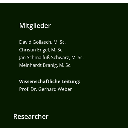
Mitglieder
David Gollasch, M. Sc.
Christin Engel, M. Sc.
Jan Schmalfuß-Schwarz, M. Sc.
Meinhardt Branig, M. Sc.
Wissenschaftliche Leitung:
Prof. Dr. Gerhard Weber
Researcher