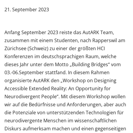
21. September 2023
Anfang September 2023 reiste das AutARK Team,
zusammen mit einem Studenten, nach Rapperswil am
Zürichsee (Schweiz) zu einer der größten HCI
Konferenzen im deutschsprachigen Raum, welche
dieses Jahr unter dem Motto „Building Bridges“ vom
03.-06.September stattfand. In diesem Rahmen
organisierte AutARK den „Workshop on Designing
Accessible Extended Reality: An Opportunity for
Neurodivergent People“. Mit diesem Workshop wollen
wir auf die Bedürfnisse und Anforderungen, aber auch
die Potenziale von unterstützenden Technologien für
neurodivergente Menschen im wissenschaftlichen
Diskurs aufmerksam machen und einen gegenseitigen