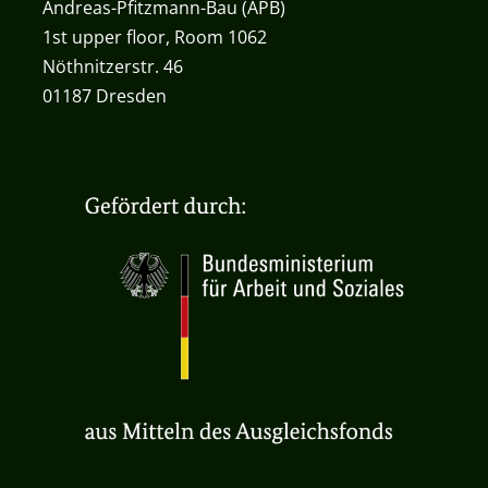
Andreas-Pfitzmann-Bau (APB)
1st upper floor, Room 1062
Nöthnitzerstr. 46
01187 Dresden