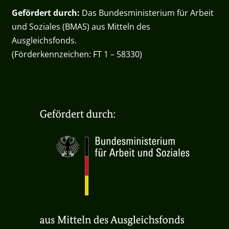
Gefördert durch:
Das Bundesministerium für Arbeit
und Soziales (BMAS) aus Mitteln des
Ausgleichsfonds.
(Förderkennzeichen: FT 1 – 58330)