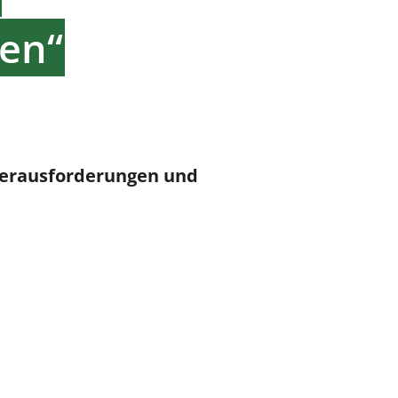
en“
Herausforderungen und