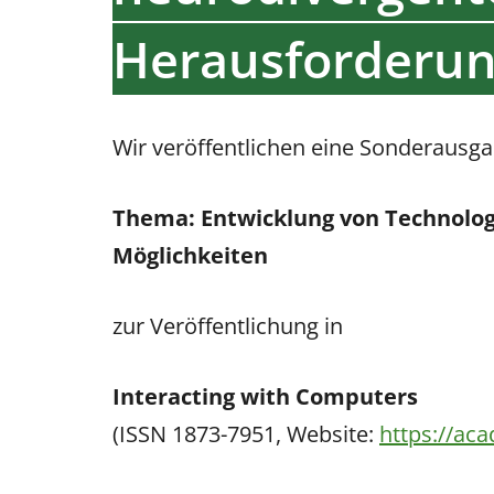
Herausforderun
Wir veröffentlichen eine Sonderausga
Thema: Entwicklung von Technolo
Möglichkeiten
zur Veröffentlichung in
Interacting with Computers
(ISSN 1873-7951, Website:
https://ac