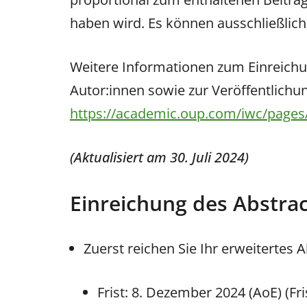
haben wird. Es können ausschließlich
Weitere Informationen zum Einreich
Autor:innen sowie zur Veröffentlichu
https://academic.oup.com/iwc/pages/
(Aktualisiert am 30. Juli 2024)
Einreichung des Abstrac
Zuerst reichen Sie Ihr erweitertes A
Frist: 8. Dezember 2024 (AoE) (Fr