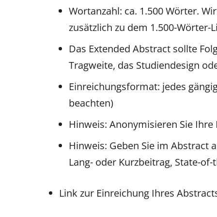
Wortanzahl: ca. 1.500 Wörter. Wi
zusätzlich zu dem 1.500-Wörter-L
Das Extended Abstract sollte Fo
Tragweite, das Studiendesign od
Einreichungsformat: jedes gängig
beachten)
Hinweis: Anonymisieren Sie Ihre 
Hinweis: Geben Sie im Abstract 
Lang- oder Kurzbeitrag, State-of-t
Link zur Einreichung Ihres Abstract