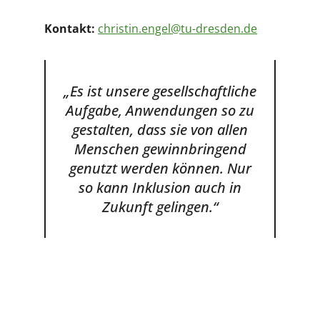
Kontakt:
christin.engel@tu-dresden.de
„Es ist unsere gesellschaftliche
Aufgabe, Anwendungen so zu
gestalten, dass sie von allen
Menschen gewinnbringend
genutzt werden können. Nur
so kann Inklusion auch in
Zukunft gelingen.“