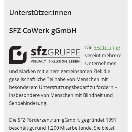
Unterstützer:innen
SFZ CoWerk gGmbH
Die
SFZ-Gruppe
vereint mehrere
Unternehmen
und Marken mit einem gemeinsamen Ziel: die
gesellschaftliche Teilhabe von Menschen mit
besonderem Unterstützungsbedarf zu fördern –
insbesondere von Menschen mit Blindheit und
Sehbehinderung.
Die SFZ Förderzentrum gGmbH, gegründet 1991,
beschäftigt rund 1.200 Mitarbeitende. Sie bietet