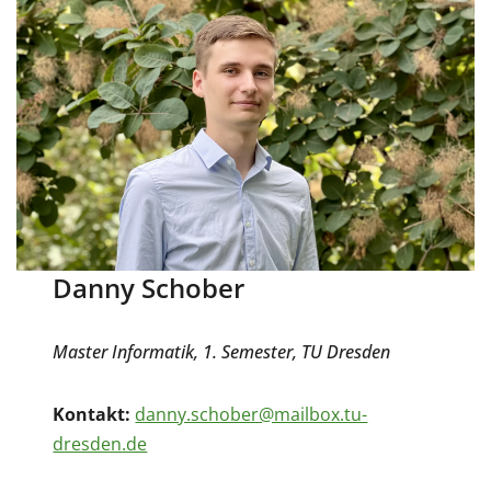
Danny Schober
Master Informatik, 1. Semester
, TU Dresden
Kontakt:
danny.schober@mailbox.tu-
dresden.de