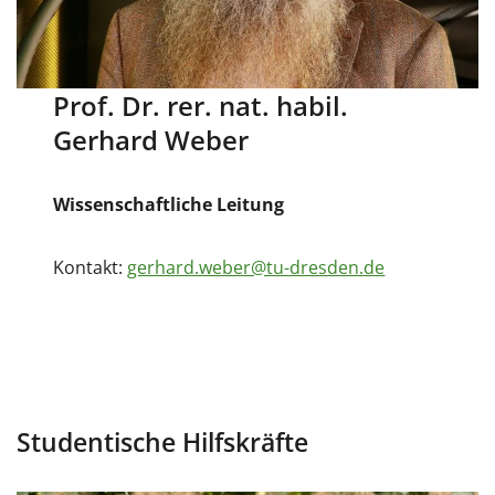
Prof. Dr. rer. nat. habil.
Gerhard Weber
Wissenschaftliche Leitung
Kontakt:
gerhard.weber@tu-dresden.de
Studentische Hilfskräfte