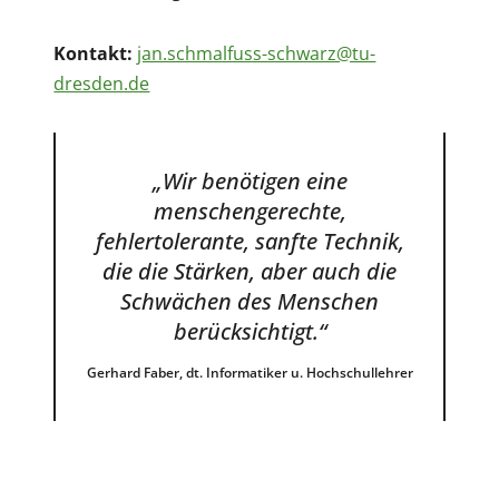
Kontakt:
jan.schmalfuss-schwarz@tu-
dresden.de
„Wir benötigen eine
menschengerechte,
fehlertolerante, sanfte Technik,
die die Stärken, aber auch die
Schwächen des Menschen
berücksichtigt.“
Gerhard Faber, dt. Informatiker u. Hochschullehrer