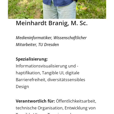
Meinhardt Branig, M. Sc.
Medieninformatiker, Wissenschaftlicher
Mitarbeiter, TU Dresden
Spezialisierung:
Informationsvisualisierung und -
haptifikation, Tangible UI, digitale
Barrierefreiheit, diversitätssensibles
Design
Verantwortlich für:
Öffentlichkeitsarbeit,
technische Organisation, Entwicklung von