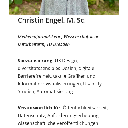
Christin Engel, M. Sc.
Medieninformatikerin, Wissenschaftliche
Mitarbeiterin, TU Dresden
Spezialisierung:
UX Design,
diversitätssensibles Design, digitale
Barrierefreiheit, taktile Grafiken und
Informationsvisualisierungen, Usability
Studien, Automatisierung
Verantwortlich für:
Öffentlichkeitsarbeit,
Datenschutz, Anforderungserhebung,
wissenschaftliche Veröffentlichungen