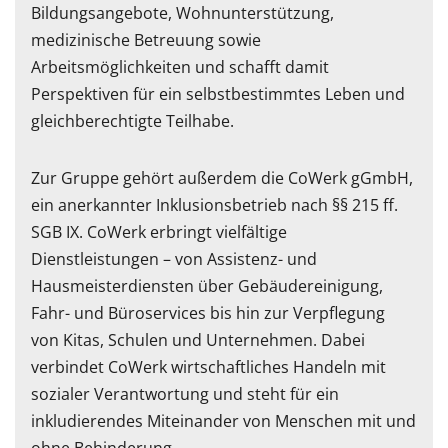
Bildungsangebote, Wohnunterstützung,
medizinische Betreuung sowie
Arbeitsmöglichkeiten und schafft damit
Perspektiven für ein selbstbestimmtes Leben und
gleichberechtigte Teilhabe.
Zur Gruppe gehört außerdem die CoWerk gGmbH,
ein anerkannter Inklusionsbetrieb nach §§ 215 ff.
SGB IX. CoWerk erbringt vielfältige
Dienstleistungen – von Assistenz- und
Hausmeisterdiensten über Gebäudereinigung,
Fahr- und Büroservices bis hin zur Verpflegung
von Kitas, Schulen und Unternehmen. Dabei
verbindet CoWerk wirtschaftliches Handeln mit
sozialer Verantwortung und steht für ein
inkludierendes Miteinander von Menschen mit und