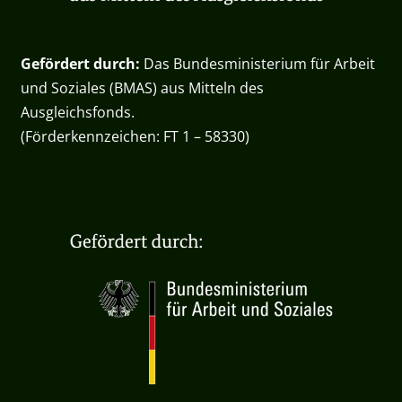
Gefördert durch:
Das Bundesministerium für Arbeit
und Soziales (BMAS) aus Mitteln des
Ausgleichsfonds.
(Förderkennzeichen: FT 1 – 58330)