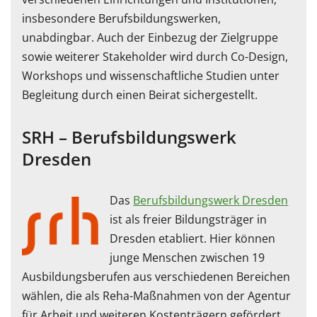
insbesondere Berufsbildungswerken,
unabdingbar. Auch der Einbezug der Zielgruppe
sowie weiterer Stakeholder wird durch Co-Design,
Workshops und wissenschaftliche Studien unter
Begleitung durch einen Beirat sichergestellt.
SRH – Berufsbildungswerk
Dresden
Das
Berufsbildungswerk Dresden
ist als freier Bildungsträger in
Dresden etabliert. Hier können
junge Menschen zwischen 19
Ausbildungsberufen aus verschiedenen Bereichen
wählen, die als Reha-Maßnahmen von der Agentur
für Arbeit und weiteren Kostenträgern gefördert