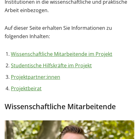
Institutionen in die wissenschaftliche und praktische
Arbeit einbezogen.
Auf dieser Seite erhalten Sie Informationen zu
folgenden Inhalten:
Wissenschaftliche Mitarbeitende im Projekt
Studentische Hilfskräfte im Projekt
Projektpartner:innen
Projektbeirat
Wissenschaftliche Mitarbeitende