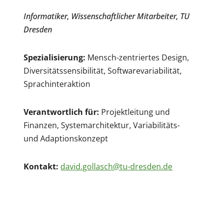
Informatiker, Wissenschaftlicher Mitarbeiter, TU
Dresden
Spezialisierung:
Mensch-zentriertes Design,
Diversitätssensibilität, Softwarevariabilität,
Sprachinteraktion
Verantwortlich für:
Projektleitung und
Finanzen, Systemarchitektur, Variabilitäts-
und Adaptionskonzept
Kontakt:
david.gollasch@tu-dresden.de