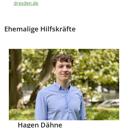
dresden.de
Ehemalige Hilfskräfte
Hagen Dähne