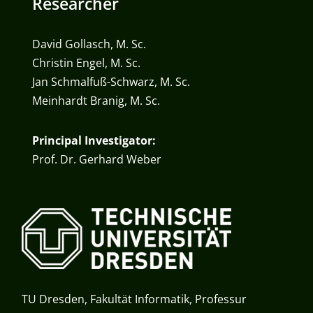
Researcher
David Gollasch, M. Sc.
Christin Engel, M. Sc.
Jan Schmalfuß-Schwarz, M. Sc.
Meinhardt Branig, M. Sc.
Principal Investigator:
Prof. Dr. Gerhard Weber
TU Dresden, Fakultät Informatik, Professur