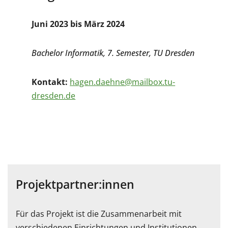
Juni 2023 bis März 2024
Bachelor Informatik, 7. Semester, TU Dresden
Kontakt:
hagen.daehne@mailbox.tu-
dresden.de
Projektpartner:innen
Für das Projekt ist die Zusammenarbeit mit
verschiedenen Einrichtungen und Institutionen,