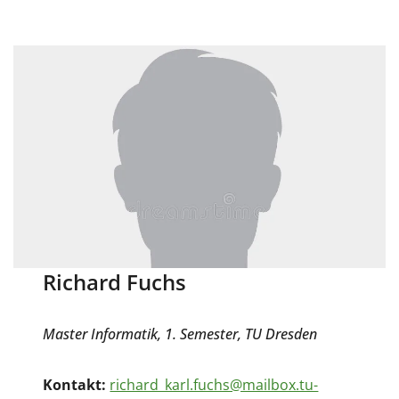
Richard Fuchs
Master Informatik, 1. Semester, TU Dresden
Kontakt:
richard_karl.fuchs@mailbox.tu-