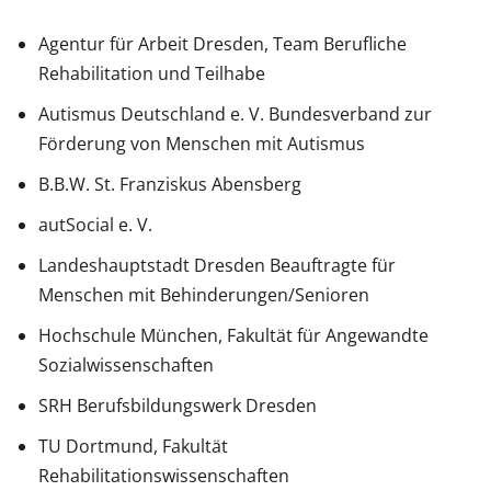
Agentur für Arbeit Dresden, Team Berufliche
Rehabilitation und Teilhabe
Autismus Deutschland e. V. Bundesverband zur
Förderung von Menschen mit Autismus
B.B.W. St. Franziskus Abensberg
autSocial e. V.
Landeshauptstadt Dresden Beauftragte für
Menschen mit Behinderungen/Senioren
Hochschule München, Fakultät für Angewandte
Sozialwissenschaften
SRH Berufsbildungswerk Dresden
TU Dortmund, Fakultät
Rehabilitationswissenschaften