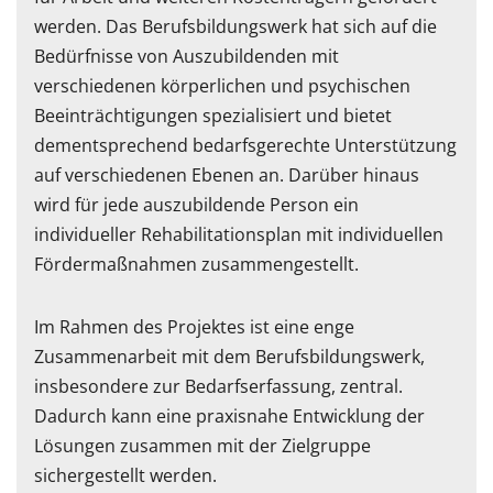
werden. Das Berufsbildungswerk hat sich auf die
Bedürfnisse von Auszubildenden mit
verschiedenen körperlichen und psychischen
Beeinträchtigungen spezialisiert und bietet
dementsprechend bedarfsgerechte Unterstützung
auf verschiedenen Ebenen an. Darüber hinaus
wird für jede auszubildende Person ein
individueller Rehabilitationsplan mit individuellen
Fördermaßnahmen zusammengestellt.
Im Rahmen des Projektes ist eine enge
Zusammenarbeit mit dem Berufsbildungswerk,
insbesondere zur Bedarfserfassung, zentral.
Dadurch kann eine praxisnahe Entwicklung der
Lösungen zusammen mit der Zielgruppe
sichergestellt werden.