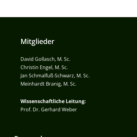
Mitglieder
David Gollasch, M. Sc.
Christin Engel, M. Sc.
Jan Schmalfuß-Schwarz, M. Sc.
Meinhardt Branig, M. Sc.
Wissenschaftliche Leitung:
Prof. Dr. Gerhard Weber