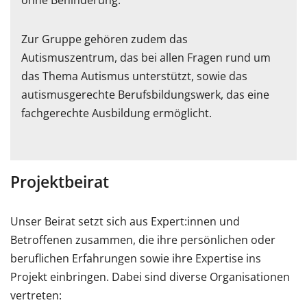
ohne Behinderung.
Zur Gruppe gehören zudem das
Autismuszentrum, das bei allen Fragen rund um
das Thema Autismus unterstützt, sowie das
autismusgerechte Berufsbildungswerk, das eine
fachgerechte Ausbildung ermöglicht.
Projektbeirat
Unser Beirat setzt sich aus Expert:innen und
Betroffenen zusammen, die ihre persönlichen oder
beruflichen Erfahrungen sowie ihre Expertise ins
Projekt einbringen. Dabei sind diverse Organisationen
vertreten: