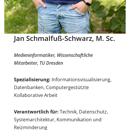
Jan Schmalfuß-Schwarz, M. Sc.
Medieninformatiker, Wissenschaftliche
Mitarbeiter, TU Dresden
Spezialisierung:
Informationsvisualisierung,
Datenbanken, Computergestützte
Kollaborative Arbeit
Verantwortlich für:
Technik, Datenschutz,
Systemarchitektur, Kommunikation und
Reizminderung