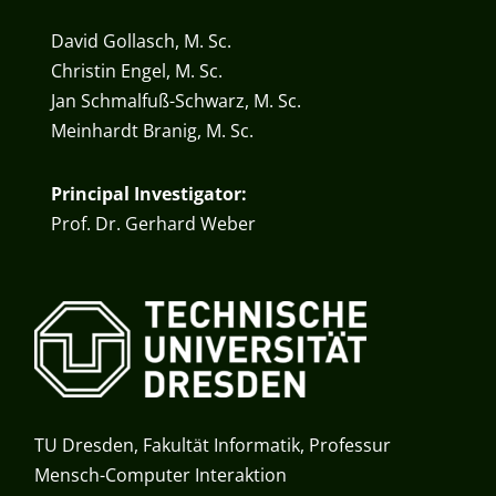
David Gollasch, M. Sc.
Christin Engel, M. Sc.
Jan Schmalfuß-Schwarz, M. Sc.
Meinhardt Branig, M. Sc.
Principal Investigator:
Prof. Dr. Gerhard Weber
TU Dresden, Fakultät Informatik, Professur
Mensch-Computer Interaktion