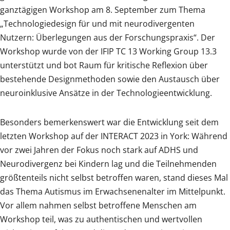
ganztägigen Workshop am 8. September zum Thema
„Technologiedesign für und mit neurodivergenten
Nutzern: Überlegungen aus der Forschungspraxis“. Der
Workshop wurde von der IFIP TC 13 Working Group 13.3
unterstützt und bot Raum für kritische Reflexion über
bestehende Designmethoden sowie den Austausch über
neuroinklusive Ansätze in der Technologieentwicklung.
Besonders bemerkenswert war die Entwicklung seit dem
letzten Workshop auf der INTERACT 2023 in York: Während
vor zwei Jahren der Fokus noch stark auf ADHS und
Neurodivergenz bei Kindern lag und die Teilnehmenden
größtenteils nicht selbst betroffen waren, stand dieses Mal
das Thema Autismus im Erwachsenenalter im Mittelpunkt.
Vor allem nahmen selbst betroffene Menschen am
Workshop teil, was zu authentischen und wertvollen