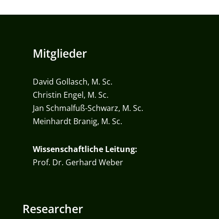
Mitglieder
David Gollasch, M. Sc.
Christin Engel, M. Sc.
Jan Schmalfuß-Schwarz, M. Sc.
Meinhardt Branig, M. Sc.
Wissenschaftliche Leitung:
Prof. Dr. Gerhard Weber
Researcher