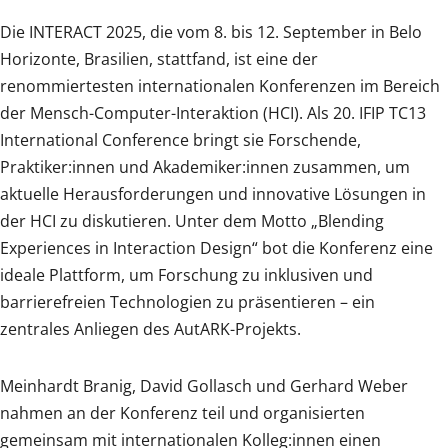
Die INTERACT 2025, die vom 8. bis 12. September in Belo
Horizonte, Brasilien, stattfand, ist eine der
renommiertesten internationalen Konferenzen im Bereich
der Mensch-Computer-Interaktion (HCI). Als 20. IFIP TC13
International Conference bringt sie Forschende,
Praktiker:innen und Akademiker:innen zusammen, um
aktuelle Herausforderungen und innovative Lösungen in
der HCI zu diskutieren. Unter dem Motto „Blending
Experiences in Interaction Design“ bot die Konferenz eine
ideale Plattform, um Forschung zu inklusiven und
barrierefreien Technologien zu präsentieren – ein
zentrales Anliegen des AutARK-Projekts.
Meinhardt Branig, David Gollasch und Gerhard Weber
nahmen an der Konferenz teil und organisierten
gemeinsam mit internationalen Kolleg:innen einen