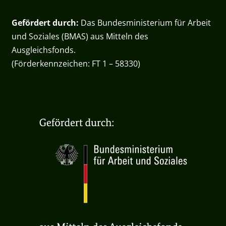
Gefördert durch:
Das Bundesministerium für Arbeit
und Soziales (BMAS) aus Mitteln des
Ausgleichsfonds.
(Förderkennzeichen: FT 1 – 58330)