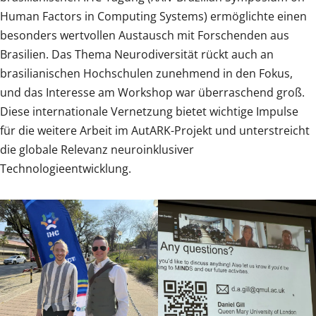
Human Factors in Computing Systems) ermöglichte einen
besonders wertvollen Austausch mit Forschenden aus
Brasilien. Das Thema Neurodiversität rückt auch an
brasilianischen Hochschulen zunehmend in den Fokus,
und das Interesse am Workshop war überraschend groß.
Diese internationale Vernetzung bietet wichtige Impulse
für die weitere Arbeit im AutARK-Projekt und unterstreicht
die globale Relevanz neuroinklusiver
Technologieentwicklung.