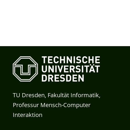
TU Dresden, Fakultät Informatik,
Professur Mensch-Computer
Interaktion