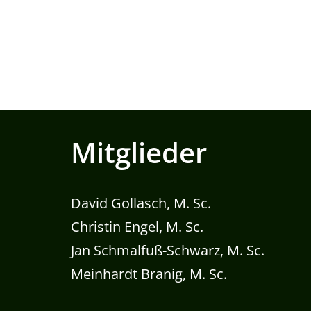
Mitglieder
David Gollasch, M. Sc.
Christin Engel, M. Sc.
Jan Schmalfuß-Schwarz, M. Sc.
Meinhardt Branig, M. Sc.