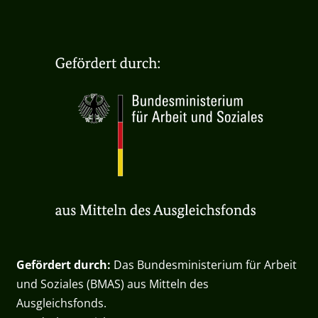
Gefördert durch:
Das Bundesministerium für Arbeit
und Soziales (BMAS) aus Mitteln des
Ausgleichsfonds.