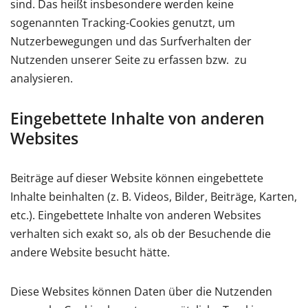
sind. Das heißt insbesondere werden keine
sogenannten Tracking-Cookies genutzt, um
Nutzerbewegungen und das Surfverhalten der
Nutzenden unserer Seite zu erfassen bzw. zu
analysieren.
Eingebettete Inhalte von anderen
Websites
Beiträge auf dieser Website können eingebettete
Inhalte beinhalten (z. B. Videos, Bilder, Beiträge, Karten,
etc.). Eingebettete Inhalte von anderen Websites
verhalten sich exakt so, als ob der Besuchende die
andere Website besucht hätte.
Diese Websites können Daten über die Nutzenden