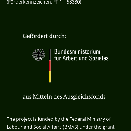
(Förderkennzeichen: FT 1 – 58330)
The project is funded by the Federal Ministry of
Labour and Social Affairs (BMAS) under the grant