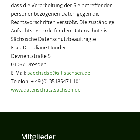
dass die Verarbeitung der Sie betreffenden
personenbezogenen Daten gegen die
Rechtsvorschriften verstößt. Die zuständige
Aufsichtsbehörde für den Datenschutz ist:
Sächsische Datenschutzbeauftragte
Frau Dr. Juliane Hundert
Devrientstraße 5
01067 Dresden
E-Mail:
saechsdsb@slt.sachsen.de
Telefon: + 49 (0) 35185471 101
www.datenschutz.sachsen.de
Mitglieder