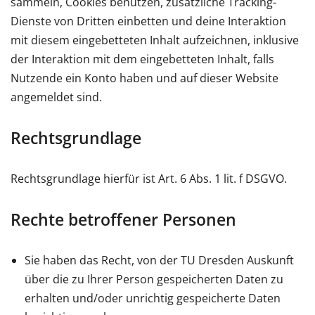
sammeln, Cookies benutzen, zusätzliche Tracking-
Dienste von Dritten einbetten und deine Interaktion
mit diesem eingebetteten Inhalt aufzeichnen, inklusive
der Interaktion mit dem eingebetteten Inhalt, falls
Nutzende ein Konto haben und auf dieser Website
angemeldet sind.
Rechtsgrundlage
Rechtsgrundlage hierfür ist Art. 6 Abs. 1 lit. f DSGVO.
Rechte betroffener Personen
Sie haben das Recht, von der TU Dresden Auskunft
über die zu Ihrer Person gespeicherten Daten zu
erhalten und/oder unrichtig gespeicherte Daten