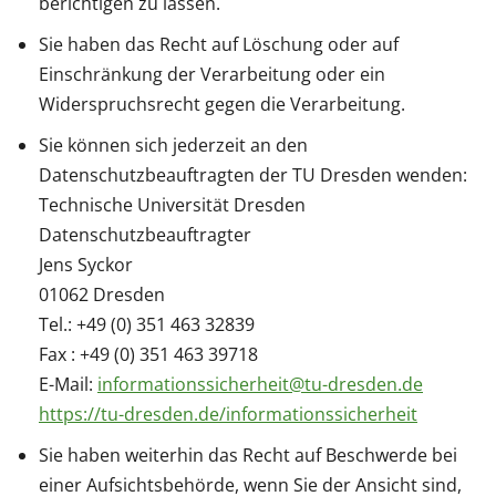
berichtigen zu lassen.
Sie haben das Recht auf Löschung oder auf
Einschränkung der Verarbeitung oder ein
Widerspruchsrecht gegen die Verarbeitung.
Sie können sich jederzeit an den
Datenschutzbeauftragten der TU Dresden wenden:
Technische Universität Dresden
Datenschutzbeauftragter
Jens Syckor
01062 Dresden
Tel.: +49 (0) 351 463 32839
Fax : +49 (0) 351 463 39718
E-Mail:
informationssicherheit@tu-dresden.de
https://tu-dresden.de/informationssicherheit
Sie haben weiterhin das Recht auf Beschwerde bei
einer Aufsichtsbehörde, wenn Sie der Ansicht sind,