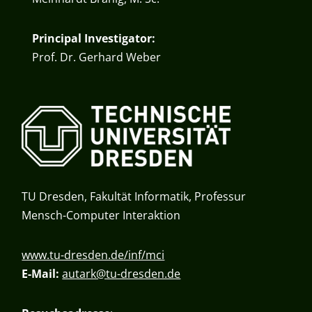
Principal Investigator:
Prof. Dr. Gerhard Weber
TU Dresden, Fakultät Informatik, Professur
Mensch-Computer Interaktion
www.tu-dresden.de/inf/mci
E-Mail:
autark@tu-dresden.de