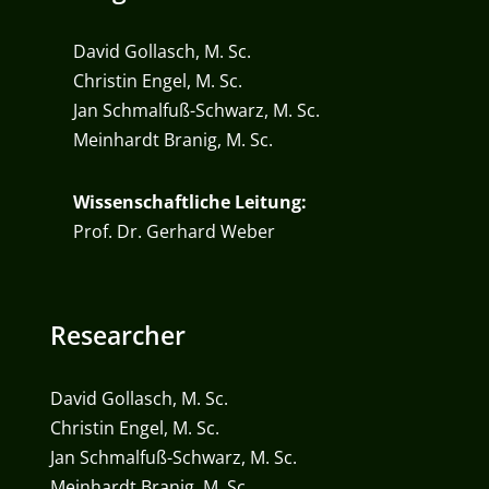
David Gollasch, M. Sc.
Christin Engel, M. Sc.
Jan Schmalfuß-Schwarz, M. Sc.
Meinhardt Branig, M. Sc.
Wissenschaftliche Leitung:
Prof. Dr. Gerhard Weber
Researcher
David Gollasch, M. Sc.
Christin Engel, M. Sc.
Jan Schmalfuß-Schwarz, M. Sc.
Meinhardt Branig, M. Sc.