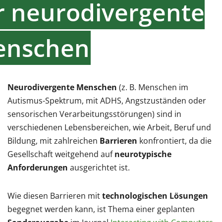
r neurodivergente
enschen
Neurodivergente Menschen
(z. B. Menschen im
Autismus-Spektrum, mit ADHS, Angstzuständen oder
sensorischen Verarbeitungsstörungen) sind in
verschiedenen Lebensbereichen, wie Arbeit, Beruf und
Bildung, mit zahlreichen
Barrieren
konfrontiert, da die
Gesellschaft weitgehend auf
neurotypische
Anforderungen
ausgerichtet ist.
Wie diesen Barrieren mit
technologischen Lösungen
begegnet werden kann, ist Thema einer geplanten