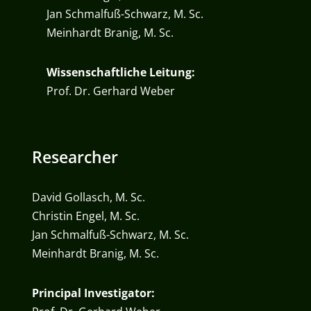
Jan Schmalfuß-Schwarz, M. Sc.
Meinhardt Branig, M. Sc.
Wissenschaftliche Leitung:
Prof. Dr. Gerhard Weber
Researcher
David Gollasch, M. Sc.
Christin Engel, M. Sc.
Jan Schmalfuß-Schwarz, M. Sc.
Meinhardt Branig, M. Sc.
Principal Investigator: