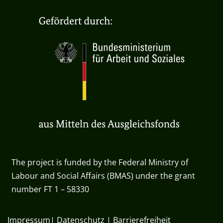
The project is funded by the Federal Ministry of
Labour and Social Affairs (BMAS) under the grant
number FT 1 – 58330
Impressum
|
Datenschutz
|
Barrierefreiheit