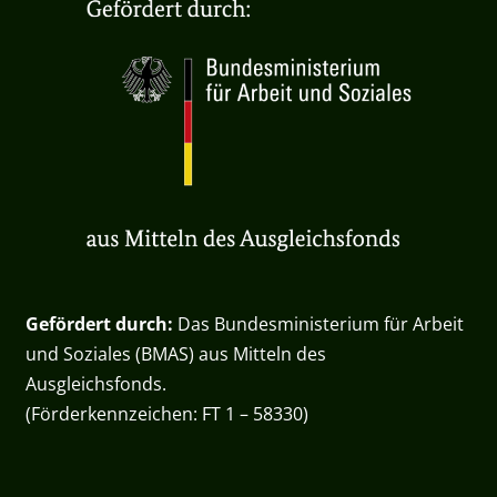
Gefördert durch:
Das Bundesministerium für Arbeit
und Soziales (BMAS) aus Mitteln des
Ausgleichsfonds.
(Förderkennzeichen: FT 1 – 58330)